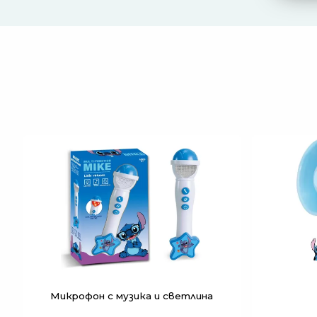
Микрофон с музика и светлина