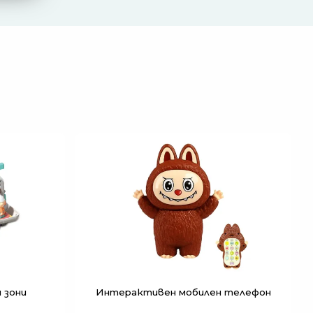
и зони
Интерактивен мобилен телефон