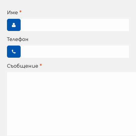
Име
Телефон
Съобщение