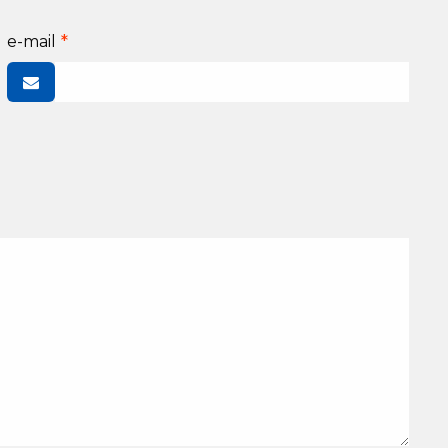
e-mail