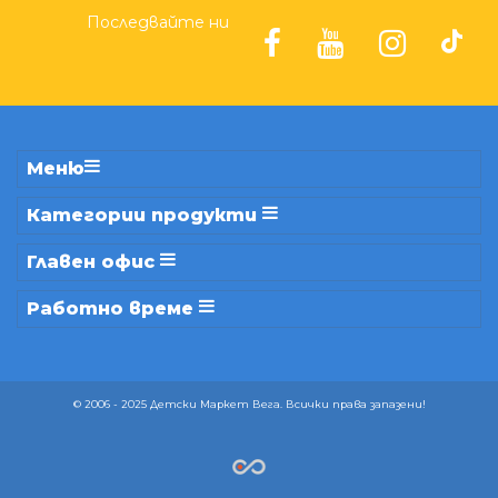
Последвайте ни
Меню
Категории продукти
Главен офис
Работно време
© 2006 - 2025 Детски Маркет Вега. Всички права запазени!