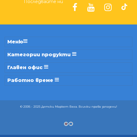
Последвайте ни
Меню
Категории продукти
Главен офис
Работно време
© 2006 - 2025 Детски Маркет Вега. Всички права запазени!