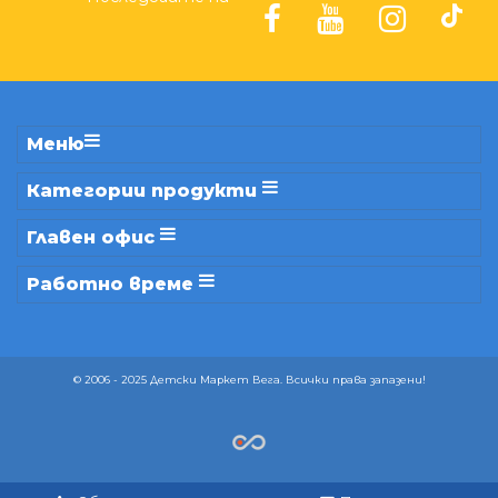
Меню
Категории продукти
Главен офис
Работно време
© 2006 - 2025 Детски Маркет Вега. Всички права запазени!