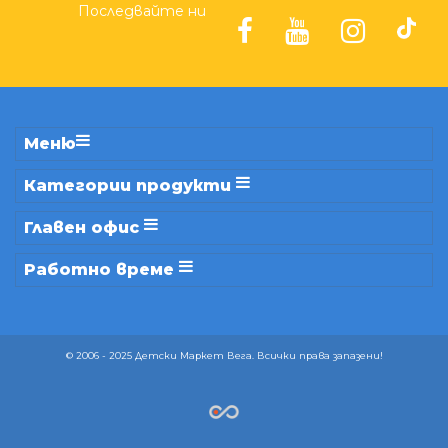
Последвайте ни
Меню
Категории продукти
Главен офис
Работно време
© 2006 - 2025 Детски Маркет Вега. Всички права запазени!