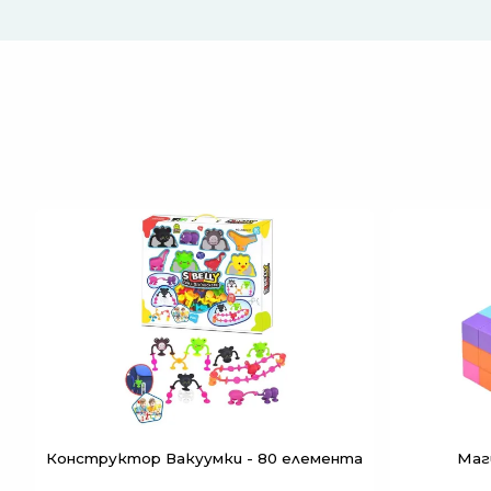
Конструктор Вакуумки - 80 елемента
Маг